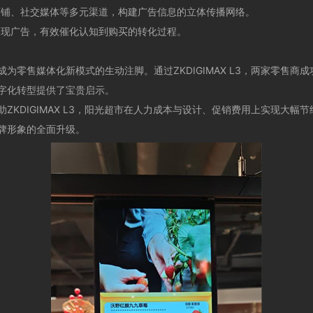
铺、社交媒体等多元渠道，构建广告信息的立体传播网络。
现广告，有效催化认知到购买的转化过程。
售媒体化新模式的生动注脚。通过ZKDIGIMAX L3，两家零售商
字化转型提供了宝贵启示。
ZKDIGIMAX L3，阳光超市在人力成本与设计、促销费用上实现大
牌形象的全面升级。