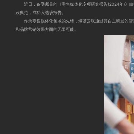
近日，备受瞩目的《零售媒体化专项研究报告(2024年)》由
践典范，成功入选该报告。
作为零售媒体化领域的先锋，熵基云联通过其自主研发的智慧新零
和品牌营销效果方面的无限可能。