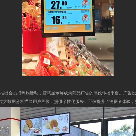
性地推出会员扫码购活动，智慧显示屏成为商品广告的高效传播平台。广告
过大数据分析描绘用户画像，提供个性化服务，不仅提升了消费者体验，