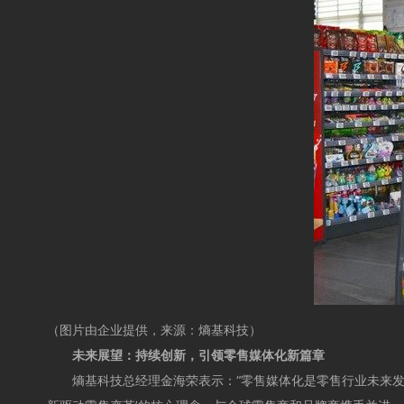
（
图片
由企业提供，来源：
熵基科技
）
未来展望：持续创新，引领零售媒体化新篇章
熵基科技总经理金海荣表示：“零售媒体化是零售行业未来发展