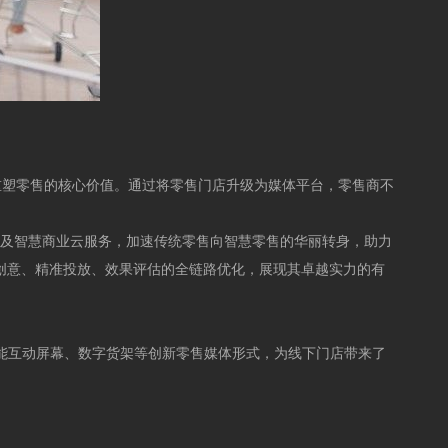
然重塑零售的核心价值。通过将零售门店升级为媒体平台，零售商不
施及智慧商业云服务，加速传统零售向智慧零售的华丽转身，助力
容创意、精准投放、效果评估的全链路优化，展现其卓越实力的有
智能互动屏幕、数字货架等创新零售媒体形式，为线下门店带来了