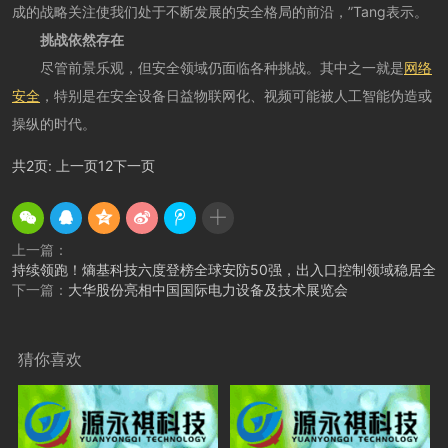
成的战略关注使我们处于不断发展的安全格局的前沿，”Tang表示。
挑战依然存在
尽管前景乐观，但安全领域仍面临各种挑战。其中之一就是
网络
安全
，特别是在安全设备日益物联网化、视频可能被人工智能伪造或
操纵的时代。
共2页:
上一页
1
2
下一页
上一篇：
持续领跑！熵基科技六度登榜全球安防50强，出入口控制领域稳居全
下一篇：
大华股份亮相中国国际电力设备及技术展览会
猜你喜欢