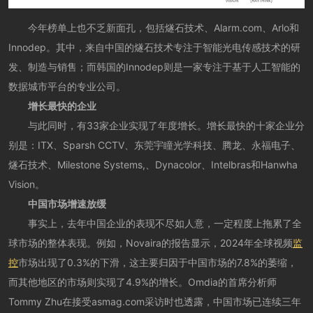
今年榜单上也不乏新面孔，包括燧石技术、Alarm.com、Arlo和
Innodep。其中，来自中国的燧石技术专注于智能光电传感技术的研
发、制造与销售；而韩国的Innodep则是一家专注于基于人工智能的
数据城市平台的专业公司。
增长最快的企业
与此同时，有33家企业实现了年度增长。增长最快的十家企业分
别是：ITX、Sparsh CCTV、东莞宇瞳光学科技、腾龙、永福电子、
燧石技术、
Milestone Systems,
、
Dynacolor
、
Intelbras
和
Hanwha
Vision
。
中国市场增速放缓
事实上，去年中国企业的表现不尽如人意，一定程度上拖累了全
球市场的整体表现。例如，Novaira的报告显示，2024年全球视频
监
控
市场出现了0.3%的下滑，这主要归因于中国市场的7.8%的萎缩，
而其他地区的市场则实现了4.9%的增长。Omdia的首席分析师
Tommy Zhu在接受asmag.com采访时也透露，中国市场已连续三年