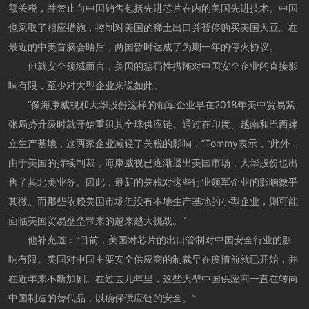
额关税，并禁止向中国销售包括先进芯片在内的美国先进技术。中国
也采取了相应措施，控制对美国的稀土出口并暂停购买美国大豆。在
最近的中美首脑会晤后，两国暂时达成了为期一年的停火协议。
但就安全领域而言，美国的惩罚性措施对中国安全企业的直接影
响有限，至少对大型企业来说如此。
“像海康威视和大华股份这样的领军企业早在2018年美中贸易紧
张局势升级时就开始重组其全球供应链。通过在印度、越南和巴西建
立生产基地，这两家企业减轻了关税的影响，”
Tommy
表示，“此外，
由于美国的持续制裁，海康威视已逐渐退出美国市场，大华股份也出
售了其北美业务。因此，最新的关税对这些行业领军企业的影响微乎
其微。而那些依赖美国市场但没有本地生产基地的小型企业，则可能
面临美国贸易壁垒带来的越来越大挑战。”
他补充道：“目前，美国对芯片的出口管制对中国安全行业的影
响有限。美国对中国主要安全供应商的制裁早在疫情前就已开始，并
在近年来不断加剧。在过去几年里，这些大型中国供应商一直在转向
中国制造的替代品，以确保供应链的安全。”