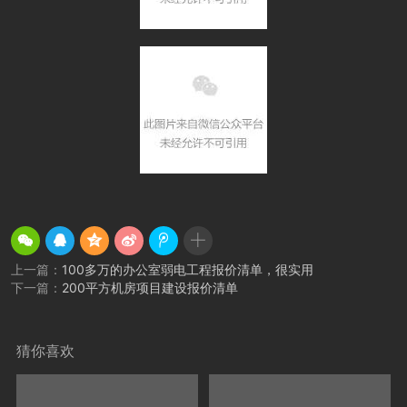
上一篇：
100多万的办公室弱电工程报价清单，很实用
下一篇：
200平方机房项目建设报价清单
猜你喜欢