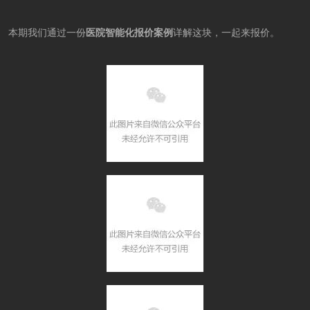
本期我们通过一份
医院智能化报价案例
详解这块，一起来报价。