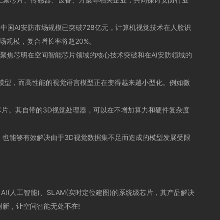
国AI安防市场规模已突破728亿元，计算机视觉技术在人脸识
市场规模，复合增长率将超20%。
聚焦芯明在空间智能芯片领域的核心技术突破和在AI安防领域的
语言模型，而高性能的视觉语言模型正在变得越来越小型化。例如微
芯片。其自带的3D视觉处理器，可以在不增加算力和硬件复杂度
也能够有效解决由于3D视觉数据集不足而造成的模型发展受限
人工智能)、SLAM(实时定位建图)的系统级芯片，其产品解决
新，让空间智能无处不在!