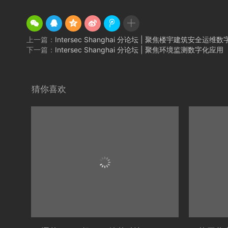
上一篇：
Intersec Shanghai 分论坛 | 聚焦楼宇建筑安全运维
下一篇：
Intersec Shanghai 分论坛 | 聚焦环境监测数字化应用
猜你喜欢