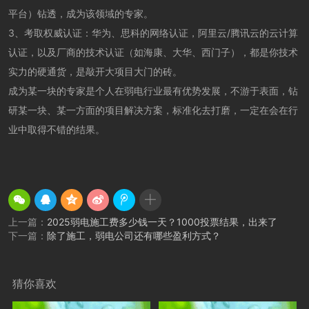
平台）钻透，成为该领域的专家。
3、考取权威认证：华为、思科的网络认证，阿里云/腾讯云的云计算
认证，以及厂商的技术认证（如海康、大华、西门子），都是你技术
实力的硬通货，是敲开大项目大门的砖。
成为某一块的专家是个人在弱电行业最有优势发展，不游于表面，钻
研某一块、某一方面的项目解决方案，标准化去打磨，一定在会在行
业中取得不错的结果。
上一篇：
2025弱电施工费多少钱一天？1000投票结果，出来了
下一篇：
除了施工，弱电公司还有哪些盈利方式？
猜你喜欢