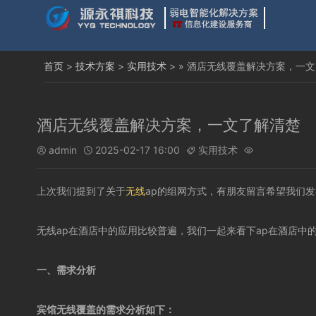
首页
>
技术方案
>
实用技术
> » 酒店无线覆盖解决方案，一
酒店无线覆盖解决方案，一文了解清楚
admin
2025-02-17 16:00
实用技术




上次我们提到了关于
无线
ap的组网方式，有朋友留言希望我们发
无线ap在酒店中的应用比较普遍，我们一起来看下ap在酒店中
一、需求分析
宾馆无线覆盖的需求分析如下：