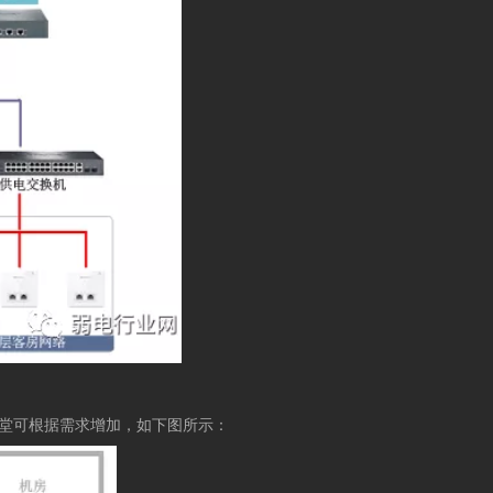
堂可根据需求增加，如下图所示：