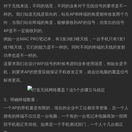
对于无线来说，不同的场景，不同的业务对于无线信号的要求是不一
样的。我们知道无线是双向的，站在AP和终端的角度都有收发两个方
向，当我们站在终端的角度，能够接收到AP的信号，但发出的信号
AP是不一定能收到的。
例如一台MAC PRO笔记本，有3发3收3根天线，一台手机只有1发1
收1根天线，它们的能力是不一样的。同时不同的终端的天线的发射
功率也是不一样的。
这要求我们在设计WIFi信号的时候考虑到业务使用场景，例如全是手
机，则要求AP的密度应能保证手机收发正常，就会比电脑的覆盖信号
标准更高。
3、明确终端数量：
一个AP的带机量是有限的，现在的企业中工位都非常密集，且一个人
拥有的终端不仅仅是一台电脑，一个有的一台笔记本电脑再加一部两
部手机都正常得很。如果是一个手机测试部门，一个人十几台都正