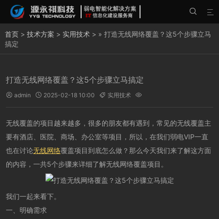


首页
>
技术方案
>
实用技术
> » 打造无线网络覆盖？这5个步骤立马
搞定
打造无线网络覆盖？这5个步骤立马搞定
admin
2025-02-18 10:00
实用技术




无线覆盖的项目越来越多，很多的朋友都有遇到，常见的无线覆盖主
要有酒店、医院、商场、办公室等项目，所以，在我们弱电VIP一直
也在讨论
无线网络
覆盖项目到底怎么做？那么今天我们来了解这方面
的内容，一共5个步骤来详细了解无线网络覆盖项目。
我们一起来看下。
一、明确需求